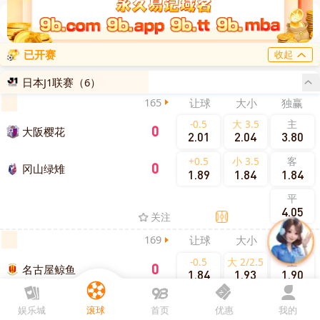
已开赛
收起
日本J1联赛
（6）
165
让球
大小
独赢
-0.5
大 3.5
主
0
大阪樱花
2.01
2.04
3.80
+0.5
小 3.5
客
0
冈山绿雉
1.89
1.84
1.84
平
4.05
关注
169
让球
大小
独赢
-0.5
大 2/2.5
主
0
名古屋鲸鱼
1.84
1.93
1.90
+0.5
小 2/2.5
客
0
清水心跳
娱乐城
滚球
首页
优惠
我的
2.06
1.95
4.30
平